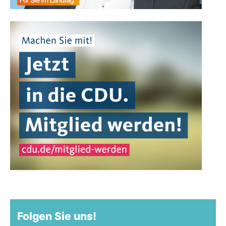
Folgen Sie uns!