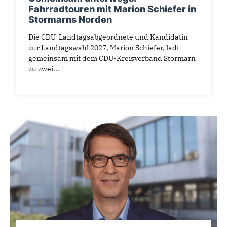
Fahrradtouren mit Marion Schiefer in
Stormarns Norden
Die CDU-Landtagsabgeordnete und Kandidatin
zur Landtagswahl 2027, Marion Schiefer, lädt
gemeinsam mit dem CDU-Kreisverband Stormarn
zu zwei...