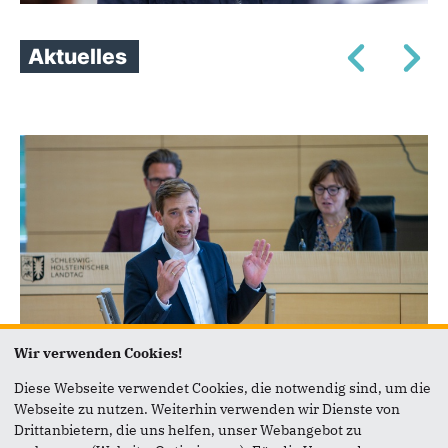
Aktuelles
Wir verwenden Cookies!
07.07.2026
Diese Webseite verwendet Cookies, die notwendig sind, um die
Kanada setzt auf Schleswig-
Webseite zu nutzen. Weiterhin verwenden wir Dienste von
Holsteinische Spitzentechnologie
Drittanbietern, die uns helfen, unser Webangebot zu