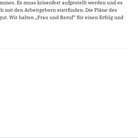
mmes. Es muss krisenfest aufgestellt werden und es
 mit den Arbeitgebern stattfinden. Die Pläne des
gut. Wir halten „Frau und Beruf“ für einen Erfolg und