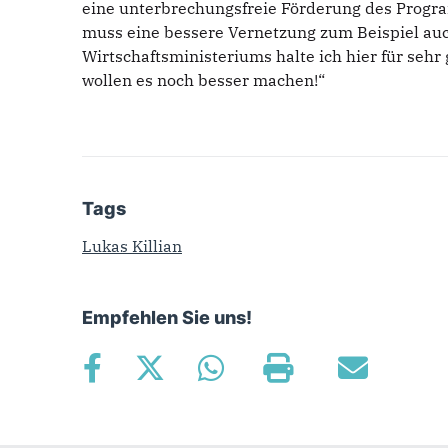
eine unterbrechungsfreie Förderung des Progra
muss eine bessere Vernetzung zum Beispiel auch
Wirtschaftsministeriums halte ich hier für sehr 
wollen es noch besser machen!“
Tags
Lukas Killian
Empfehlen Sie uns!