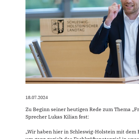
18.07.2024
Zu Beginn seiner heutigen Rede zum Thema „Frau
Sprecher Lukas Kilian fest:
„Wir haben hier in Schleswig-Holstein mit dem