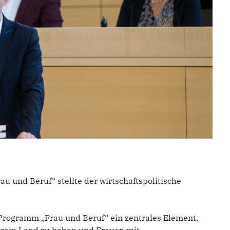
 und Beruf“ stellte der wirtschaftspolitische
 Programm „Frau und Beruf“ ein zentrales Element,