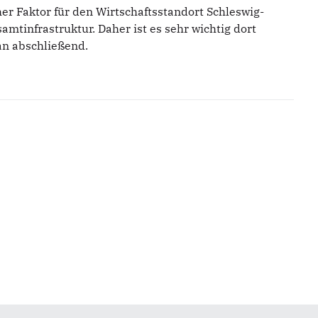
er Faktor für den Wirtschaftsstandort Schleswig-
amtinfrastruktur. Daher ist es sehr wichtig dort
an abschließend.