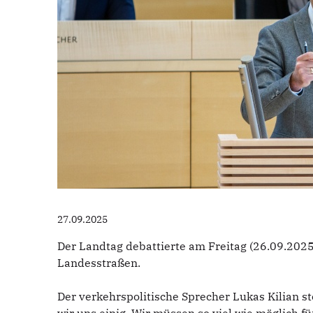
27.09.2025
Der Landtag debattierte am Freitag (26.09.2025)
Landesstraßen.
Der verkehrspolitische Sprecher Lukas Kilian ste