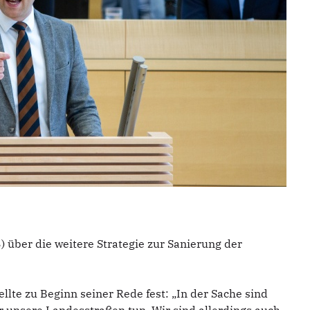
 über die weitere Strategie zur Sanierung der
llte zu Beginn seiner Rede fest: „In der Sache sind