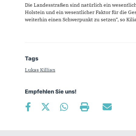
Die Landesstraßen sind natürlich ein wesentlich
Holstein und ein wesentlicher Faktor für die Ges
weiterhin einen Schwerpunkt zu setzen“, so Kili
Tags
Lukas Killian
Empfehlen Sie uns!